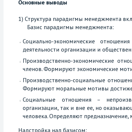
Основные выводы
1) Структура парадигмы менеджмента вкл
Базис парадигмы менеджмента:
Социально-экономические отношени
деятельности организации и обществен
Производственно-экономические отно
членов. Формируют экономические мот
Производственно-социальные отношени
Формируют моральные мотивы достиже
Социальные отношения – непроизв
организации, так и вне ее, но оказыв
человека. Определяют предназначение, 
Надстройка над базисом: