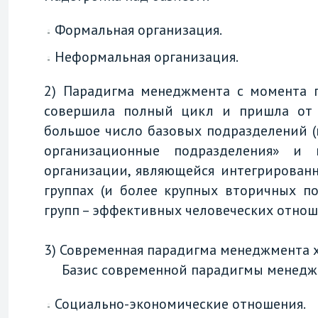
Формальная организация.
Неформальная организация.
2) Парадигма менеджмента с момента 
совершила полный цикл и пришла от
большое число базовых подразделений 
организационные подразделения» и 
организации, являющейся интегрирован
группах (и более крупных вторичных п
групп – эффективных человеческих отно
3) Современная парадигма менеджмента 
Базис современной парадигмы менедж
Социально-экономические отношения.