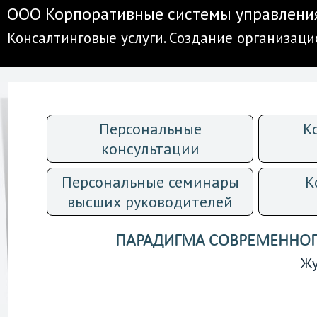
ООО Корпоративные системы управлени
Консалтинговые услуги. Создание организац
Персональные
К
консультации
Персональные семинары
К
высших руководителей
ПАРАДИГМА СОВРЕМЕННО
Жу