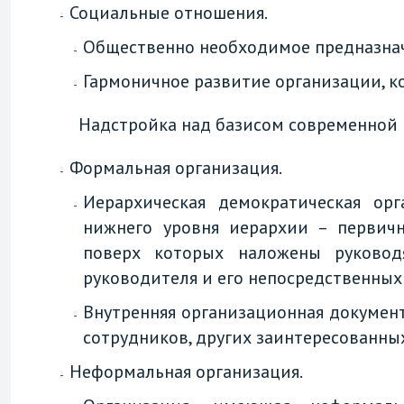
Социальные отношения.
Общественно необходимое предназначе
Гармоничное развитие организации, к
Надстройка над базисом современной 
Формальная организация.
Иерархическая демократическая ор
нижнего уровня иерархии – первичн
поверх которых наложены руковод
руководителя и его непосредственных
Внутренняя организационная докумен
сотрудников, других заинтересованны
Неформальная организация.