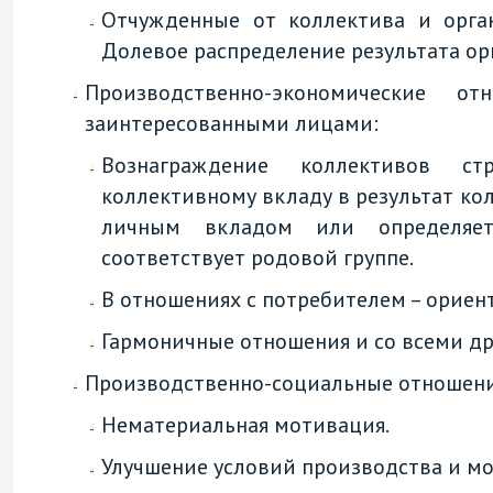
Отчужденные от коллектива и орган
Долевое распределение результата о
Производственно-экономические 
заинтересованными лицами:
Вознаграждение коллективов ст
коллективному вкладу в результат ко
личным вкладом или определяет
соответствует родовой группе.
В отношениях с потребителем – ориен
Гармоничные отношения и со всеми д
Производственно-социальные отношени
Нематериальная мотивация.
Улучшение условий производства и м