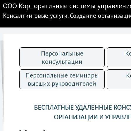
ООО Корпоративные системы управлени
Консалтинговые услуги. Создание организац
Персональные
К
консультации
Персональные семинары
К
высших руководителей
БЕСПЛАТНЫЕ УДАЛЕННЫЕ КОНСУЛ
ОРГАНИЗАЦИИ И УПРАВЛ