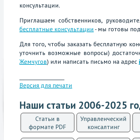
консультации.
Приглашаем собственников, руководите
бесплатные консультации
- мы готовы по
Для того, чтобы заказать бесплатную кон
уточнить возможные вопросы) достато
Жемчугов
) или написать письмо на адрес
__________________
Версия для печати
Наши статьи 2006-2025 г
Статьи в
Управленческий
формате PDF
консалтинг