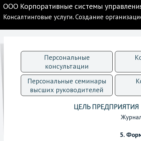
ООО Корпоративные системы управлени
Консалтинговые услуги. Создание организац
Персональные
К
консультации
Персональные семинары
К
высших руководителей
ЦЕЛЬ ПРЕДПРИЯТИЯ 
Журнал
5. Фор