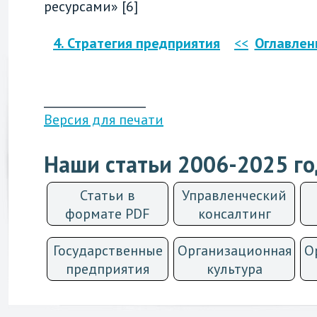
ресурсами» [6]
4. Стратегия предприятия
<<
Оглавлен
__________________
Версия для печати
Наши статьи 2006-2025 г
Статьи в
Управленческий
формате PDF
консалтинг
Государственные
Организационная
О
предприятия
культурa