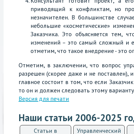
Консультант готовит проект, а ег
приводящий к конфликтам, но про
незначителен. В большинстве случа
небольшие «косметические» изменен
Заказчика. Это объясняется тем, ч
изменений – это самый сложный и е
отметим, что такое внедрение - это о
Отметим, в заключении, что вопрос уп
разрешен (скорее даже и не поставлен), 
главное состоит в том, что если Заказчи
то он и должен следовать этому варианту
Версия для печати
Наши статьи 2006-2025 г
Статьи в
Управленческий