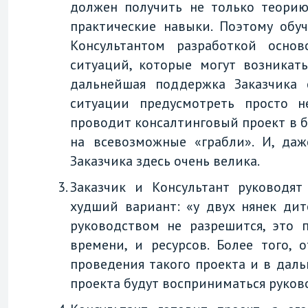
должен получить не только теорию
практические навыки. Поэтому обу
Консультантом разработкой основ
ситуаций, которые могут возникат
дальнейшая поддержка Заказчика 
ситуации предусмотреть просто н
проводит консалтинговый проект в бо
на всевозможные «грабли». И, даж
Заказчика здесь очень велика.
Заказчик и Консультант руководя
худший вариант: «у двух нянек дит
руководством не разрешится, это 
времени, и ресурсов. Более того,
проведения такого проекта и в дал
проекта будут восприниматься руков