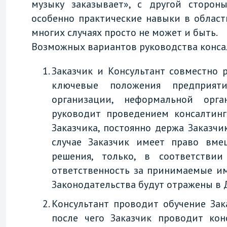
музыку заказывает», с другой сторон
особенно практические навыки в област
многих случаях просто не может и быть.
Возможных вариантов руководства конса
Заказчик и Консультант совместно 
ключевые положения предприяти
организации, неформальной орга
руководит проведением консалтинг
Заказчика, постоянно держа Заказчи
случае Заказчик имеет право вме
решения, только, в соответстви
ответственность за принимаемые им
Законодательства будут отражены в 
Консультант проводит обучение Зака
после чего Заказчик проводит кон