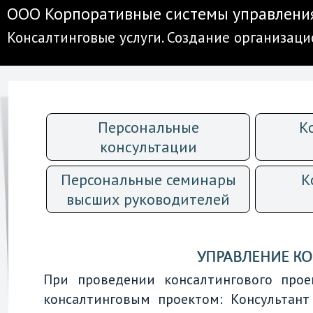
ООО Корпоративные системы управлени
Консалтинговые услуги. Создание организац
Персональные
К
консультации
Персональные семинары
К
высших руководителей
УПРАВЛЕНИЕ К
При проведении консалтингового прое
консалтинговым проектом: Консультант