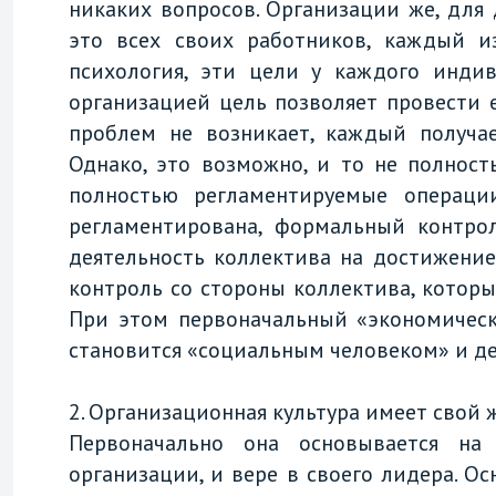
никаких вопросов. Организации же, для
это всех своих работников, каждый и
психология, эти цели у каждого инди
организацией цель позволяет провести
проблем не возникает, каждый получае
Однако, это возможно, и то не полност
полностью регламентируемые операци
регламентирована, формальный контрол
деятельность коллектива на достижени
контроль со стороны коллектива, которы
При этом первоначальный «экономическ
становится «социальным человеком» и де
2. Организационная культура имеет свой
Первоначально она основывается на
организации, и вере в своего лидера. 