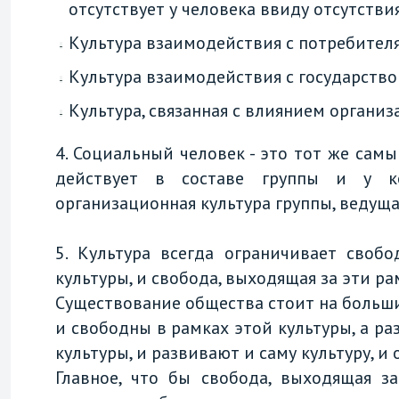
отсутствует у человека ввиду отсутствия
Культура взаимодействия с потребителя
Культура взаимодействия с государство
Культура, связанная с влиянием организ
4. Социальный человек - это тот же сам
действует в составе группы и у ко
организационная культура группы, ведущ
5. Культура всегда ограничивает своб
культуры, и свобода, выходящая за эти ра
Существование общества стоит на большин
и свободны в рамках этой культуры, а ра
культуры, и развивают и саму культуру, и 
Главное, что бы свобода, выходящая з