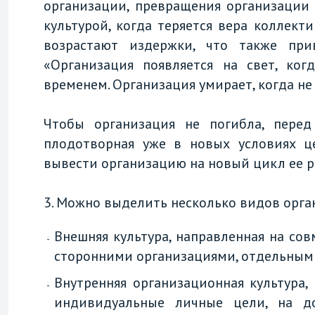
организации, превращения организации
культурой, когда теряется вера коллект
возрастают издержки, что также при
«Организация появляется на свет, ког
временем. Организация умирает, когда не 
Чтобы организация не погибла, пере
плодотворная уже в новых условиях ц
вывести организацию на новый цикл ее р
3. Можно выделить несколько видов орга
Внешняя культура, направленная на со
сторонними организациями, отдельным
Внутренняя организационная культура
индивидуальные личные цели, на д