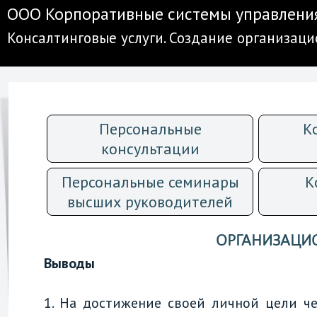
ООО Корпоративные системы управлени
Консалтинговые услуги. Создание организац
Персональные
К
консультации
Персональные семинары
К
высших руководителей
ОРГАНИЗАЦИО
Выводы
1. На достижение своей личной цели че