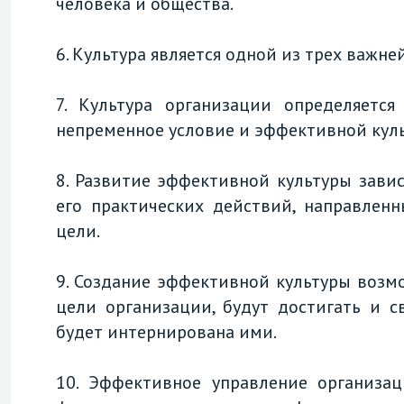
человека и общества.
6. Культура является одной из трех важн
7. Культура организации определяется
непременное условие и эффективной кул
8. Развитие эффективной культуры завис
его практических действий, направлен
цели.
9. Создание эффективной культуры возмо
цели организации, будут достигать и с
будет интернирована ими.
10. Эффективное управление организац