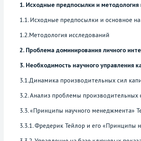
1. Исходные предпосылки и методология
1.1. Исходные предпосылки и основное н
1.2.Методология исследований
2. Проблема доминирования личного инте
3. Необходимость научного управления 
3.1.Динамика производительных сил кап
3.2. Анализ проблемы производительных 
3.3. «Принципы научного менеджмента» Т
3.3.1. Фредерик Тейлор и его «Принципы
3.3.2. Управление на базе ключевых пока