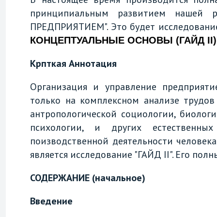
принципиальным развитием нашей
ПРЕДПРИЯТИЕМ". Это будет исследование
КОНЦЕПТУАЛЬНЫЕ ОСНОВЫ (ГАЙД II)
Крпткая Аннотация
Организация и управление предприяти
только на комплексном анализе трудов
антропологической социологии, биологи
психологии, и других естественных
поизводственной деятельности человек
является исследование "ГАЙД II". Его пол
СОДЕРЖАНИЕ (начальное)
Введение