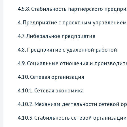
4.5.8. Стабильность партнерского предпри
4. Предприятие с проектным управлением
4.7. Либеральное предприятие
4.8. Предприятие с удаленной работой
4.9. Социальные отношения и производи
4.10. Сетевая организация
4.10.1. Сетевая экономика
4.10.2. Механизм деятельности сетевой о
4.10.3. Стабильность сетевой организации