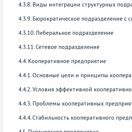
4.3.8. Виды интеграции структурных под
4.3.9. Бюрократическое подразделение с 
4.3.10. Либеральное подразделение
4.3.11. Сетевое подразделение
4.4. Кооперативное предприятие
4.4.1. Основные цели и принципы коопер
4.4.2. Условия эффективной кооперативн
4.4.3. Проблемы кооперативных предприя
4.4.4. Стабильность кооперативного пред
4.5. Партнерское предприятие