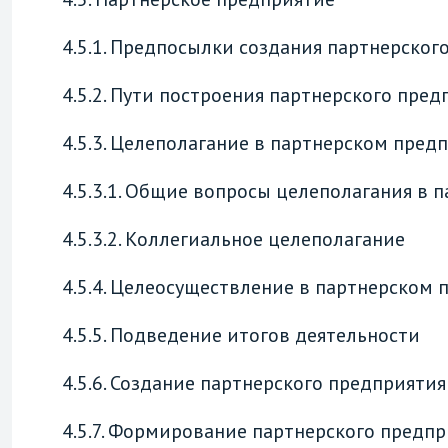
4.5.1. Предпосылки создания партнерског
4.5.2. Пути построения партнерского пред
4.5.3. Целеполагание в партнерском пред
4.5.3.1. Общие вопросы целеполагания в
4.5.3.2. Коллегиальное целеполагание
4.5.4. Целеосуществление в партнерском
4.5.5. Подведение итогов деятельности
4.5.6. Создание партнерского предприятия
4.5.7. Формирование партнерского предп