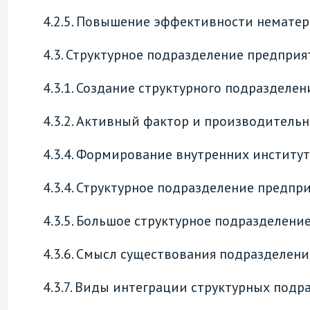
4.2.5. Повышение эффективности немате
4.3. Структурное подразделение предприя
4.3.1. Создание структурного подразделен
4.3.2. Активный фактор и производитель
4.3.4. Формирование внутренних институ
4.3.4. Структурное подразделение предпр
4.3.5. Большое структурное подразделение
4.3.6. Смысл существования подразделен
4.3.7. Виды интеграции структурных подр