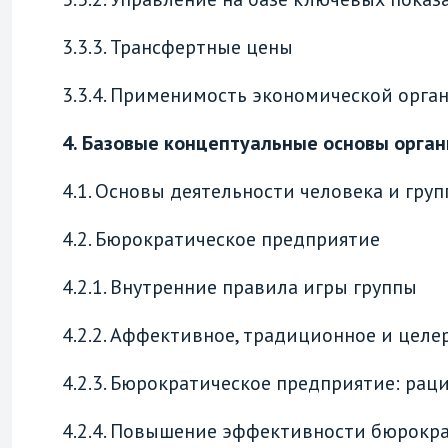
3.3.3. Трансфертные цены
3.3.4. Применимость экономической орга
4. Базовые концептуальные основы орга
4.1. Основы деятельности человека и гру
4.2. Бюрократическое предприятие
4.2.1. Внутренние правила игры группы
4.2.2. Аффективное, традиционное и цел
4.2.3. Бюрократическое предприятие: р
4.2.4. Повышение эффективности бюрокра