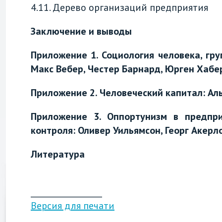
4.11. Дерево организаций предприятия
Заключение и выводы
Приложение 1. Социология человека, гр
Макс Вебер, Честер Барнард,
Юрген Хабе
Приложение 2. Человеческий капитал: Ал
Приложение 3. Оппортунизм в предпр
контроля: Оливер Уильямсон, Георг Акерло
Литература
__________________
Версия для печати