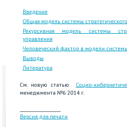
Введение
Общая модель системы стратегического
Рекурсивная модель системы стра
управления
Человеческий фактор в модели систем
Выводы
Литература
См. новую статью
Социо-кибернетич
менеджмента №6 2014 г.
__________________
Версия для печати