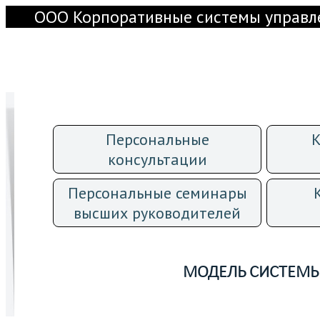
ООО Корпоративные системы управл
Консалтинговые услуги. Создание орган
Персональные
К
консультации
Персональные семинары
высших руководителей
МОДЕЛЬ СИСТЕМЫ