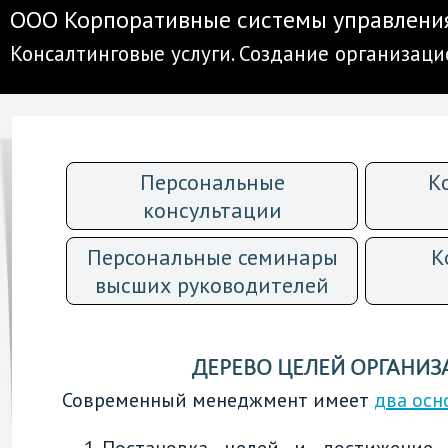
ООО Корпоративные системы управлени
Консалтинговые услуги. Создание организац
Персональные
К
консультации
Персональные семинары
К
высших руководителей
ДЕРЕВО ЦЕЛЕЙ ОРГАНИ
Современный менеджмент имеет
два осн