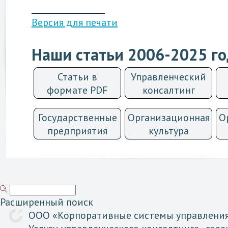
__________________
Версия для печати
Наши статьи 2006-2025 г
Статьи в
Управленческий
формате PDF
консалтинг
Государственные
Организационная
О
предприятия
культурa
Расширенный поиск
ООО «
Корпоративные
системы
управлени