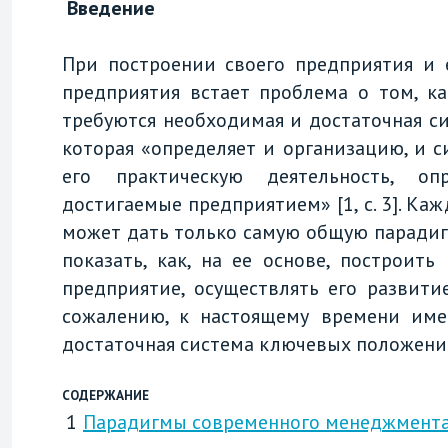
Введение
При построении своего предприятия и 
предприятия встает проблема о том, ка
требуются необходимая и достаточная с
которая «определяет и организацию, и с
его практическую деятельность, оп
достигаемые предприятием» [1, с. 3]. К
может дать только самую общую парадиг
показать, как, на ее основе, построит
предприятие, осуществлять его развит
сожалению, к настоящему времени име
достаточная система ключевых положений
СОДЕРЖАНИЕ
1
Парадигмы современного менеджмент