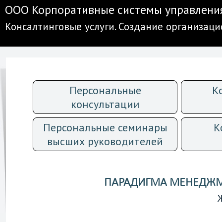
ООО Корпоративные системы управлени
Консалтинговые услуги. Создание организац
Персональные
К
консультации
Персональные семинары
К
высших руководителей
ПАРАДИГМА МЕНЕДЖМ