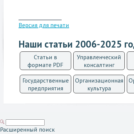
__________________
Версия для печати
Наши статьи 2006-2025 г
Статьи в
Управленческий
формате PDF
консалтинг
Государственные
Организационная
О
предприятия
культурa
Расширенный поиск