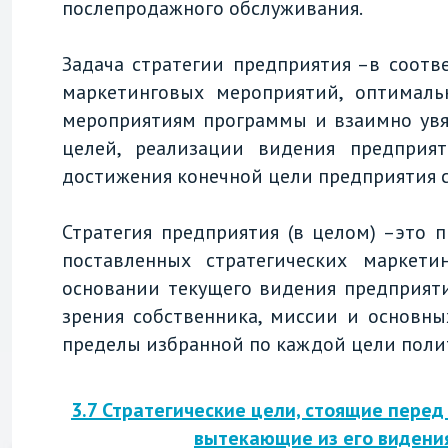
послепродажного обслуживания.
Задача стратегии предприятия –в соот
маркетинговых мероприятий, оптимал
мероприятиям программы и взаимно увя
целей, реализации видения предприят
достижения конечной цели предприятия с
Стратегия предприятия (в целом) –это
поставленных стратегических маркет
основании текущего видения предприяти
зрения собственника, миссии и основн
пределы избранной по каждой цели поли
3.7 Стратегические цели, стоящие пере
вытекающие из его видени