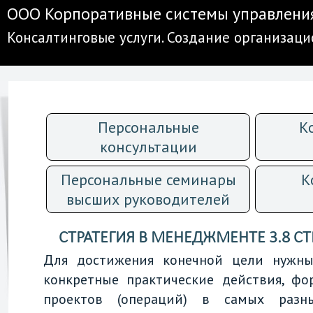
ООО Корпоративные системы управлени
Консалтинговые услуги. Создание организац
Персональные
К
консультации
Персональные семинары
К
высших руководителей
СТРАТЕГИЯ В МЕНЕДЖМЕНТЕ 3.8 С
Для достижения конечной цели нужны
конкретные практические действия, ф
проектов (операций) в самых разн